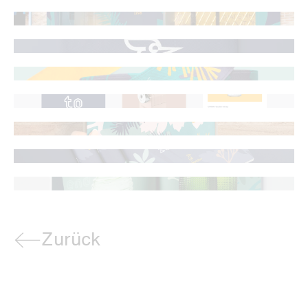
Zurück