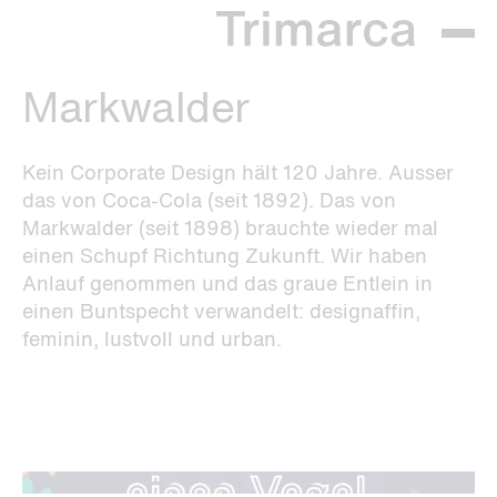
Markwalder
Kein Corporate Design hält 120 Jahre. Ausser
das von Coca-Cola (seit 1892). Das von
Markwalder (seit 1898) brauchte wieder mal
einen Schupf Richtung Zukunft. Wir haben
Anlauf genommen und das graue Entlein in
einen Buntspecht verwandelt: designaffin,
feminin, lustvoll und urban.