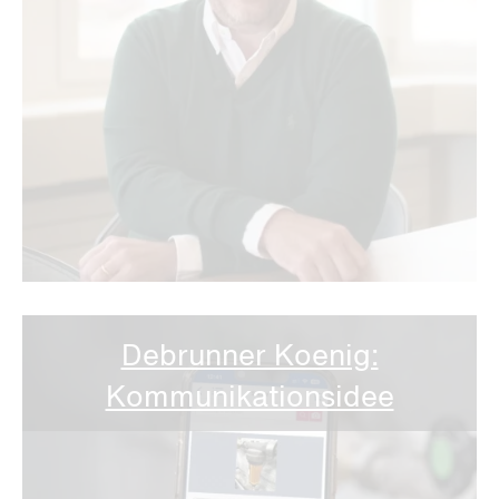
Debrunner Koenig:
Kommunikationsidee