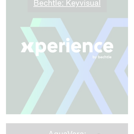
Bechtle: Keyvisual