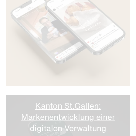
Kanton St.Gallen:
Markenentwicklung einer
digitalen Verwaltung