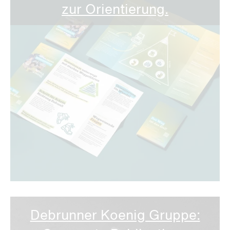
zur Orientierung.
Debrunner Koenig Gruppe: