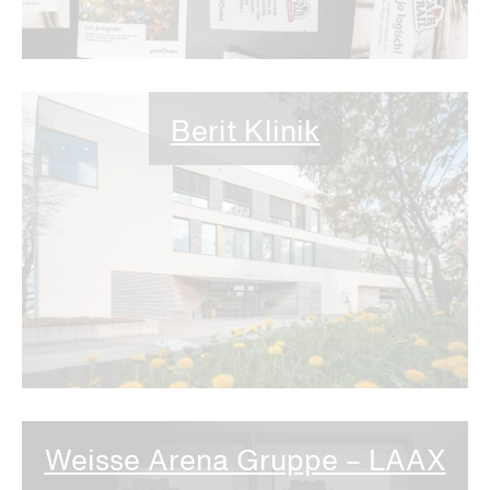
Berit Klinik
Weisse Arena Gruppe – LAAX