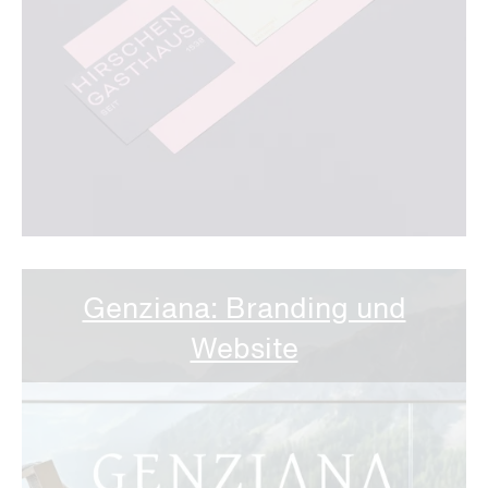
Genziana: Branding und
Website