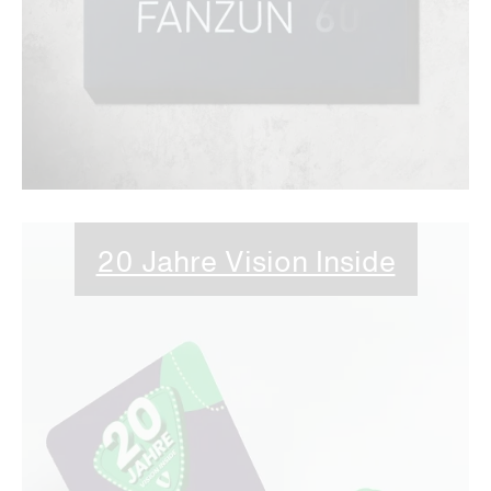
20 Jahre Vision Inside