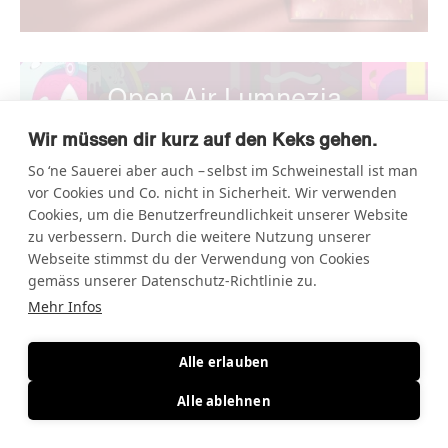
Open Air Lumnezia
Wir müssen dir kurz auf den Keks gehen.
So ‘ne Sauerei aber auch – selbst im Schweinestall ist man
vor Cookies und Co. nicht in Sicherheit. Wir verwenden
Cookies, um die Benutzerfreundlichkeit unserer Website
zu verbessern. Durch die weitere Nutzung unserer
Webseite stimmst du der Verwendung von Cookies
gemäss unserer Datenschutz-Richtlinie zu.
Mehr Infos
Alle erlauben
Alle ablehnen