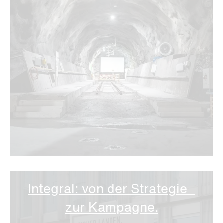
Integral: von der Strategie
zur Kampagne.