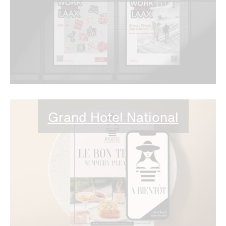
Grand Hotel National