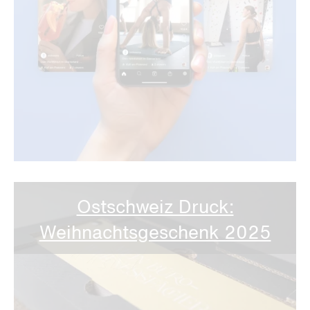
Ostschweiz Druck:
Weihnachts­geschenk 2025