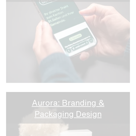
Aurora: Branding &
Packaging Design