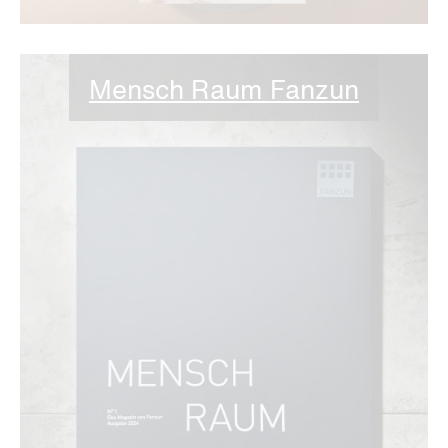
Mensch Raum Fanzun