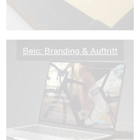
Beic: Branding & Auftritt