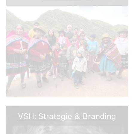
VSH: Strategie & Branding