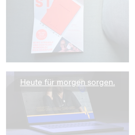
Heute für morgen sorgen.