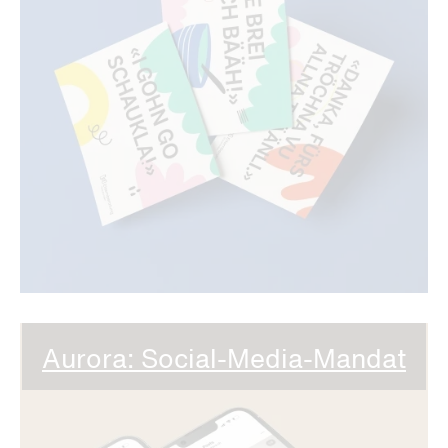
Aurora: Social-Media-Mandat