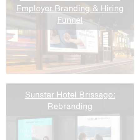
Employer Branding & Hiring
Funnel
Sunstar Hotel Brissago:
Rebranding