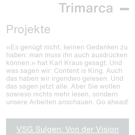
Projekte
«Es genügt nicht, keinen Gedanken zu
haben: man muss ihn auch ausdrücken
können.» hat Karl Kraus gesagt. Und
was sagen wir: Content is King. Auch
das haben wir irgendwo gelesen. Und
das sagen jetzt alle. Aber Sie wollen
sowieso nichts mehr lesen, sondern
unsere Arbeiten anschauen. Go ahead!
VSG Sulgen: Von der Vision