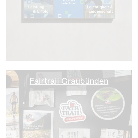
Fairtrail Graubünden