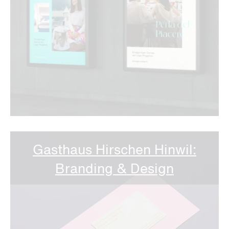
Gasthaus Hirschen Hinwil:
Branding & Design