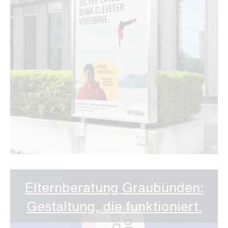
Elternberatung Graubünden:
Gestaltung, die funktioniert.