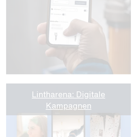
Lintharena: Digitale
Kampagnen