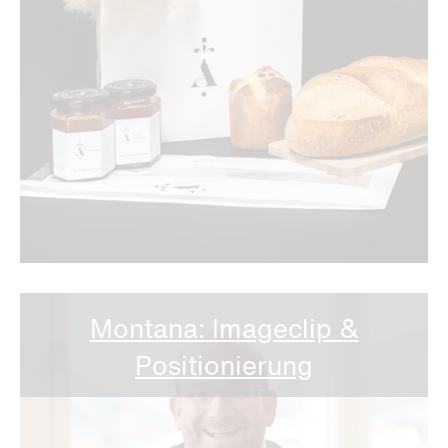
Montana: Imageclip &
Positionierung