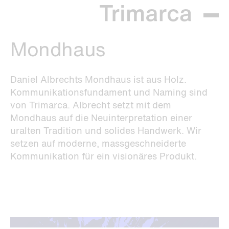
Mondhaus
Daniel Albrechts Mondhaus ist aus Holz.
Kommunikationsfundament und Naming sind
von Trimarca. Albrecht setzt mit dem
Mondhaus auf die Neuinterpretation einer
uralten Tradition und solides Handwerk. Wir
setzen auf moderne, massgeschneiderte
Kommunikation für ein visionäres Produkt.