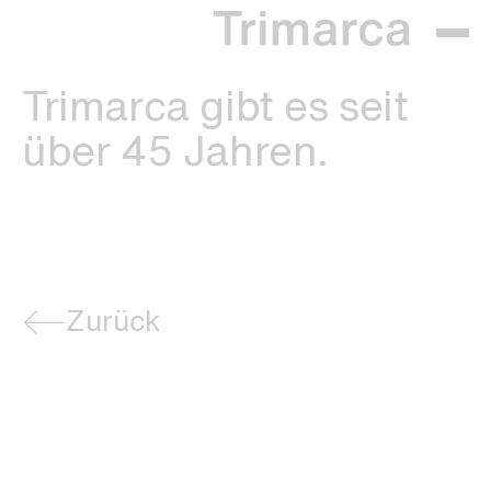
Trimarca gibt es seit
über 45 Jahren.
Zurück