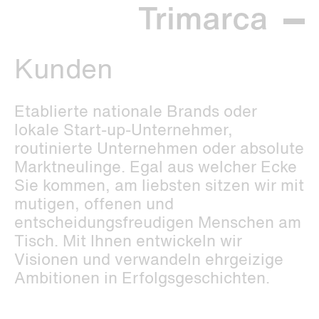
Kunden
Etablierte nationale Brands oder
lokale Start-up-Unternehmer,
routinierte Unternehmen oder absolute
Marktneulinge. Egal aus welcher Ecke
Sie kommen, am liebsten sitzen wir mit
mutigen, offenen und
entscheidungsfreudigen Menschen am
Tisch. Mit Ihnen entwickeln wir
Visionen und verwandeln ehrgeizige
Ambitionen in Erfolgsgeschichten.