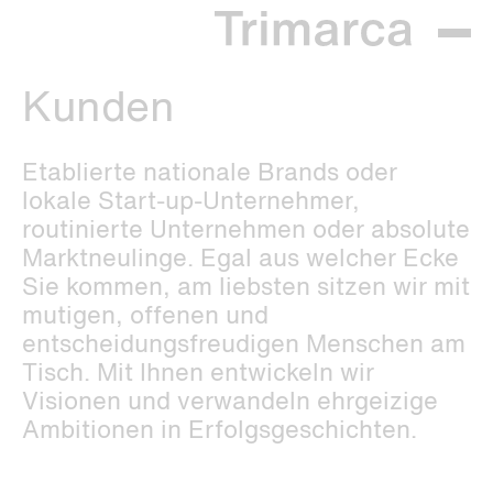
Kunden
Etablierte nationale Brands oder
lokale Start-up-Unternehmer,
routinierte Unternehmen oder absolute
Marktneulinge. Egal aus welcher Ecke
Sie kommen, am liebsten sitzen wir mit
mutigen, offenen und
entscheidungsfreudigen Menschen am
Tisch. Mit Ihnen entwickeln wir
Visionen und verwandeln ehrgeizige
Ambitionen in Erfolgsgeschichten.