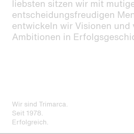
liebsten sitzen wir mit muti
entscheidungsfreudigen Men
entwickeln wir Visionen und
Ambitionen in Erfolgsgeschi
Wir sind Trimarca.
Seit 1978.
Erfolgreich.